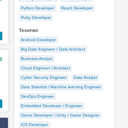
Python Developer
React Developer
Ruby Developer
Технічні
Android Developer
Big Data Engineer / Data Architect
0
Business Analyst
Cloud Engineer / Architect
Cyber Security Engineer
Data Analyst
Data Scientist / Machine learning Engineer
DevOps Engineer
Embedded Developer / Engineer
Game Developer / Unity / Game Designer
iOS Developer