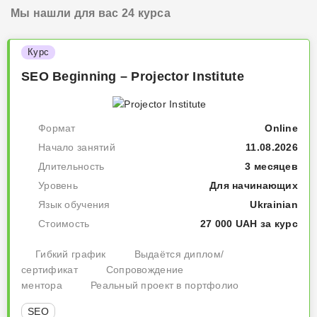
Мы нашли для вас 24 курса
Курс
SEO Beginning – Projector Institute
Формат
Online
Начало занятий
11.08.2026
Длительность
3 месяцев
Уровень
Для начинающих
Язык обучения
Ukrainian
Стоимость
27 000 UAH за курс
Гибкий график
Выдаётся диплом/
сертификат
Сопровождение
ментора
Реальный проект в портфолио
SEO